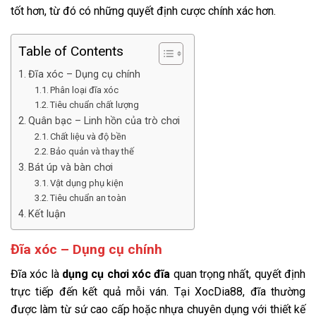
tốt hơn, từ đó có những quyết định cược chính xác hơn.
Table of Contents
Đĩa xóc – Dụng cụ chính
Phân loại đĩa xóc
Tiêu chuẩn chất lượng
Quân bạc – Linh hồn của trò chơi
Chất liệu và độ bền
Bảo quản và thay thế
Bát úp và bàn chơi
Vật dụng phụ kiện
Tiêu chuẩn an toàn
Kết luận
Đĩa xóc – Dụng cụ chính
Đĩa xóc là
dụng cụ chơi xóc đĩa
quan trọng nhất, quyết định
trực tiếp đến kết quả mỗi ván. Tại XocDia88, đĩa thường
được làm từ sứ cao cấp hoặc nhựa chuyên dụng với thiết kế