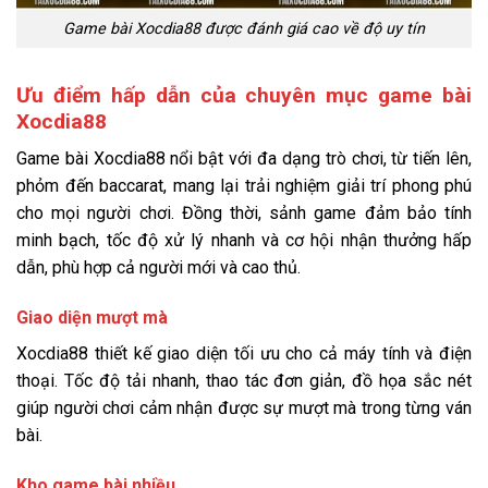
Game bài Xocdia88 được đánh giá cao về độ uy tín
Ưu điểm hấp dẫn của chuyên mục game bài
Xocdia88
Game bài Xocdia88 nổi bật với đa dạng trò chơi, từ tiến lên,
phỏm đến baccarat, mang lại trải nghiệm giải trí phong phú
cho mọi người chơi. Đồng thời, sảnh game đảm bảo tính
minh bạch, tốc độ xử lý nhanh và cơ hội nhận thưởng hấp
dẫn, phù hợp cả người mới và cao thủ.
Giao diện mượt mà
Xocdia88 thiết kế giao diện tối ưu cho cả máy tính và điện
thoại. Tốc độ tải nhanh, thao tác đơn giản, đồ họa sắc nét
giúp người chơi cảm nhận được sự mượt mà trong từng ván
bài.
Kho game bài nhiều