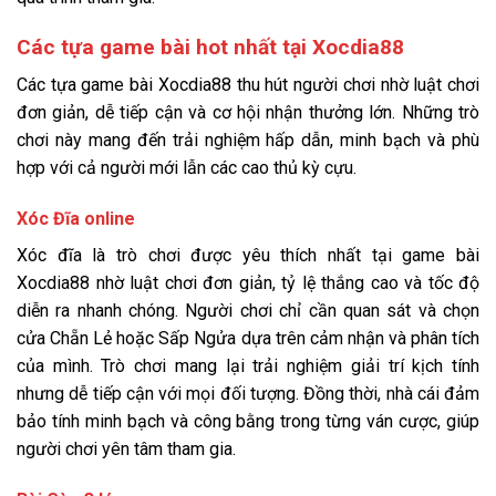
Các tựa game bài hot nhất tại Xocdia88
Các tựa game bài Xocdia88 thu hút người chơi nhờ luật chơi
đơn giản, dễ tiếp cận và cơ hội nhận thưởng lớn. Những trò
chơi này mang đến trải nghiệm hấp dẫn, minh bạch và phù
hợp với cả người mới lẫn các cao thủ kỳ cựu.
Xóc Đĩa online
Xóc đĩa là trò chơi được yêu thích nhất tại game bài
Xocdia88 nhờ luật chơi đơn giản, tỷ lệ thắng cao và tốc độ
diễn ra nhanh chóng. Người chơi chỉ cần quan sát và chọn
cửa Chẵn Lẻ hoặc Sấp Ngửa dựa trên cảm nhận và phân tích
của mình. Trò chơi mang lại trải nghiệm giải trí kịch tính
nhưng dễ tiếp cận với mọi đối tượng. Đồng thời, nhà cái đảm
bảo tính minh bạch và công bằng trong từng ván cược, giúp
người chơi yên tâm tham gia.