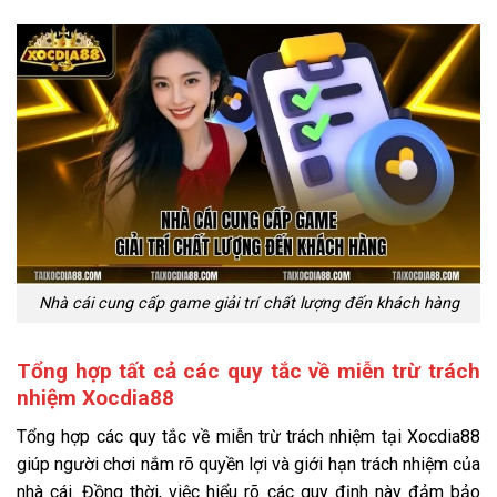
Nhà cái cung cấp game giải trí chất lượng đến khách hàng
Tổng hợp tất cả các quy tắc về miễn trừ trách
nhiệm Xocdia88
Tổng hợp các quy tắc về miễn trừ trách nhiệm tại Xocdia88
giúp người chơi nắm rõ quyền lợi và giới hạn trách nhiệm của
nhà cái. Đồng thời, việc hiểu rõ các quy định này đảm bảo