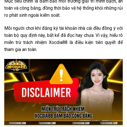
Mục tiêu chính là đảm bảo môi trường giải trí minh bạch, an
toàn và công bằng, đồng thời bảo vệ hệ thống khỏi những rủi
ro phát sinh ngoài kiểm soát.
Mỗi người chơi khi đăng ký tài khoản nhà cái đều đồng ý với
toàn bộ quy định này, bất kể đã đọc hay chưa. Vì vậy, hiểu rõ
miễn trừ trách nhiệm Xocdia88 là điều kiện tiên quyết để
tham gia an toàn.