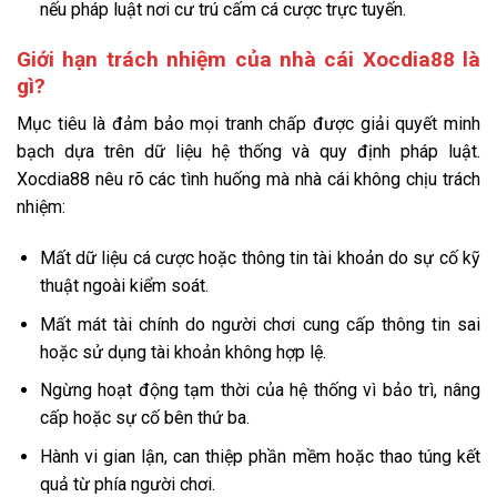
nếu pháp luật nơi cư trú cấm cá cược trực tuyến.
Giới hạn trách nhiệm của nhà cái Xocdia88 là
gì?
Mục tiêu là đảm bảo mọi tranh chấp được giải quyết minh
bạch dựa trên dữ liệu hệ thống và quy định pháp luật.
Xocdia88 nêu rõ các tình huống mà nhà cái không chịu trách
nhiệm:
Mất dữ liệu cá cược hoặc thông tin tài khoản do sự cố kỹ
thuật ngoài kiểm soát.
Mất mát tài chính do người chơi cung cấp thông tin sai
hoặc sử dụng tài khoản không hợp lệ.
Ngừng hoạt động tạm thời của hệ thống vì bảo trì, nâng
cấp hoặc sự cố bên thứ ba.
Hành vi gian lận, can thiệp phần mềm hoặc thao túng kết
quả từ phía người chơi.