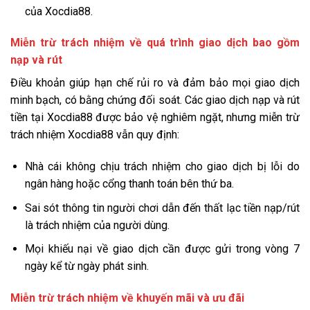
của Xocdia88.
Miễn trừ trách nhiệm về quá trình giao dịch bao gồm
nạp và rút
Điều khoản giúp hạn chế rủi ro và đảm bảo mọi giao dịch
minh bạch, có bằng chứng đối soát. Các giao dịch nạp và rút
tiền tại Xocdia88 được bảo vệ nghiêm ngặt, nhưng miễn trừ
trách nhiệm Xocdia88 vẫn quy định:
Nhà cái không chịu trách nhiệm cho giao dịch bị lỗi do
ngân hàng hoặc cổng thanh toán bên thứ ba.
Sai sót thông tin người chơi dẫn đến thất lạc tiền nạp/rút
là trách nhiệm của người dùng.
Mọi khiếu nại về giao dịch cần được gửi trong vòng 7
ngày kể từ ngày phát sinh.
Miễn trừ trách nhiệm về khuyến mãi và ưu đãi