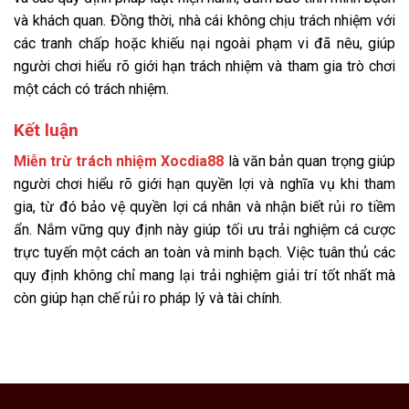
và khách quan. Đồng thời, nhà cái không chịu trách nhiệm với
các tranh chấp hoặc khiếu nại ngoài phạm vi đã nêu, giúp
người chơi hiểu rõ giới hạn trách nhiệm và tham gia trò chơi
một cách có trách nhiệm.
Kết luận
Miễn trừ trách nhiệm Xocdia88
là văn bản quan trọng giúp
người chơi hiểu rõ giới hạn quyền lợi và nghĩa vụ khi tham
gia, từ đó bảo vệ quyền lợi cá nhân và nhận biết rủi ro tiềm
ẩn. Nắm vững quy định này giúp tối ưu trải nghiệm cá cược
trực tuyến một cách an toàn và minh bạch. Việc tuân thủ các
quy định không chỉ mang lại trải nghiệm giải trí tốt nhất mà
còn giúp hạn chế rủi ro pháp lý và tài chính.