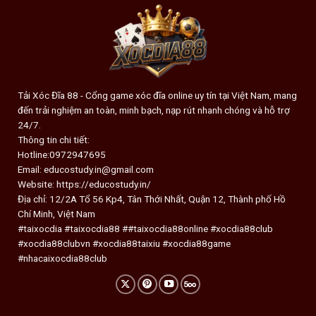
Tải Xóc Đĩa 88 - Cổng game xóc đĩa online uy tín tại Việt Nam, mang
đến trải nghiệm an toàn, minh bạch, nạp rút nhanh chóng và hỗ trợ
24/7.
Thông tin chi tiết:
Hotline:0972947695
Email:
educostudy.in@gmail.com
Website: https://educostudy.in/
Địa chỉ: 12/2A Tổ 56 Kp4, Tân Thới Nhất, Quận 12, Thành phố Hồ
Chí Minh, Việt Nam
#taixocdia #taixocdia88 ##taixocdia88online #xocdia88club
#xocdia88clubvn #xocdia88taixiu #xocdia88game
#nhacaixocdia88club